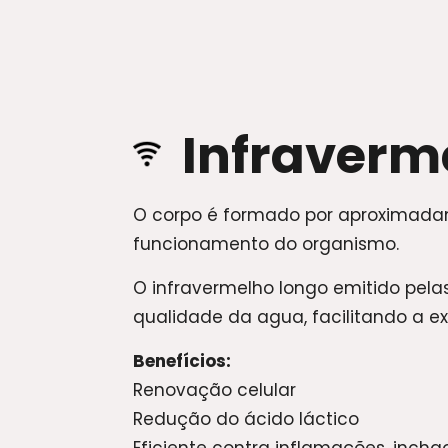
Infraverm
O corpo é formado por aproximadam
funcionamento do organismo.
O infravermelho longo emitido pel
qualidade da agua, facilitando a e
Benefícios:
Renovação celular
Redução do ácido láctico