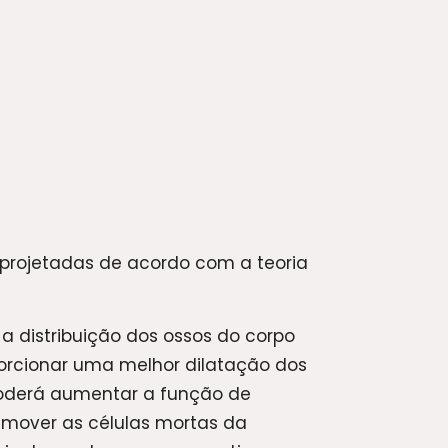
 projetadas de acordo com a teoria
a distribuição dos ossos do corpo
orcionar uma melhor dilatação dos
poderá aumentar a função de
remover as células mortas da