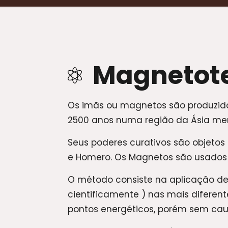
Magnetote
Os imãs ou magnetos são produzid
2500 anos numa região da Ásia me
Seus poderes curativos são objetos
e Homero. Os Magnetos são usados 
O método consiste na aplicação d
cientificamente ) nas mais diferent
pontos energéticos, porém sem cau