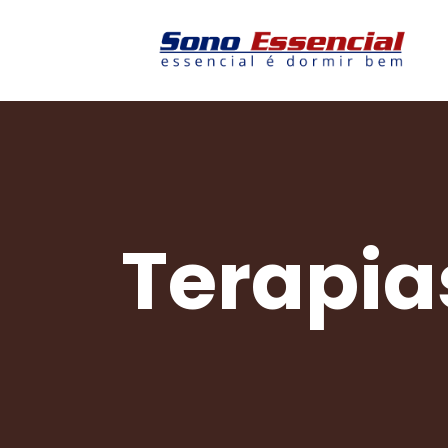
Terapia