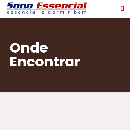
Onde
Encontrar